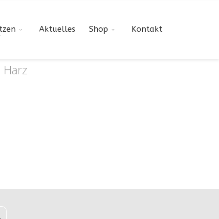
z
tzen
Aktuelles
Shop
Kontakt
 Harz