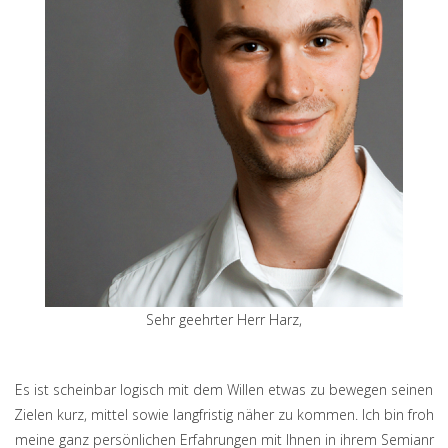
Sehr geehrter Herr Harz,
Es ist scheinbar logisch mit dem Willen etwas zu bewegen seinen
Zielen kurz, mittel sowie langfristig näher zu kommen. Ich bin froh
meine ganz persönlichen Erfahrungen mit Ihnen in ihrem Semianr