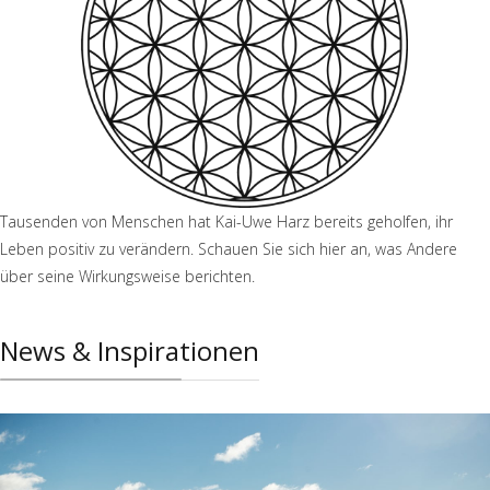
Tausenden von Menschen hat Kai-Uwe Harz bereits geholfen, ihr
Leben positiv zu verändern. Schauen Sie sich hier an, was Andere
über seine Wirkungsweise berichten.
News & Inspirationen