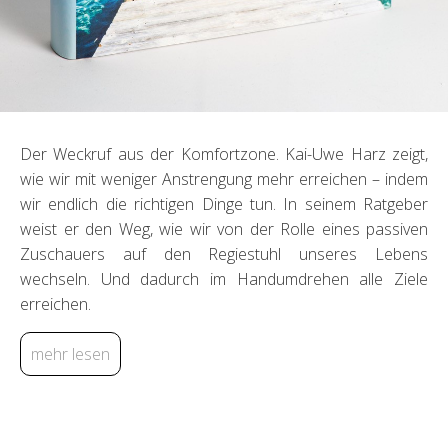
Der Weckruf aus der Komfortzone. Kai-Uwe Harz zeigt,
wie wir mit weniger Anstrengung mehr erreichen – indem
wir endlich die richtigen Dinge tun. In seinem Ratgeber
weist er den Weg, wie wir von der Rolle eines passiven
Zuschauers auf den Regiestuhl unseres Lebens
wechseln. Und dadurch im Handumdrehen alle Ziele
erreichen.
mehr lesen