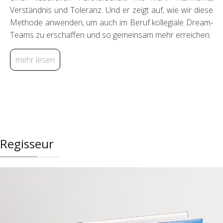
Verständnis und Toleranz. Und er zeigt auf, wie wir diese
Methode anwenden, um auch im Beruf kollegiale Dream-
Teams zu erschaffen und so gemeinsam mehr erreichen.
mehr lesen
Regisseur