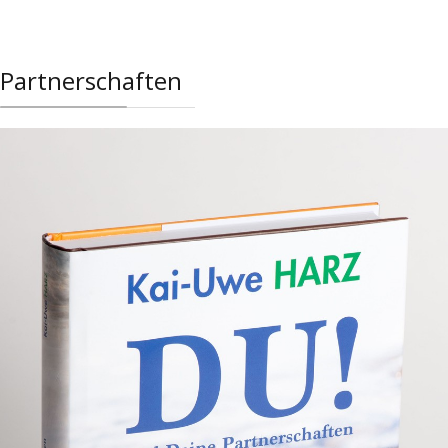
Partnerschaften