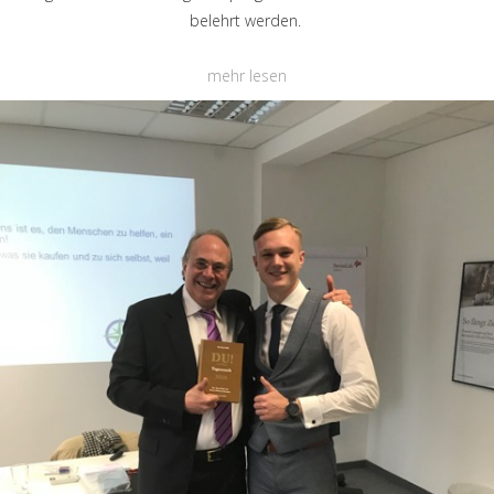
belehrt werden.
mehr lesen