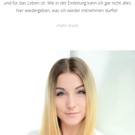
und für das Leben ist. Wie in der Einleitung kann ich gar nicht alles
hier wiedergeben, was ich wieder mitnehmen durfte!
mehr lesen