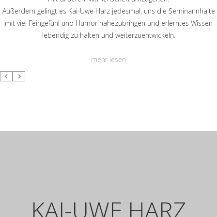
Außerdem gelingt es Kai-Uwe Harz jedesmal, uns die Seminarinhalte
mit viel Feingefühl und Humor nahezubringen und erlerntes Wissen
lebendig zu halten und weiterzuentwickeln.
mehr lesen
KAI-UWE HARZ