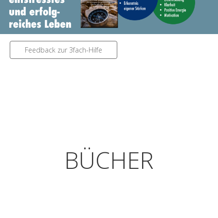
Feedback zur 3fach-Hilfe
BÜCHER