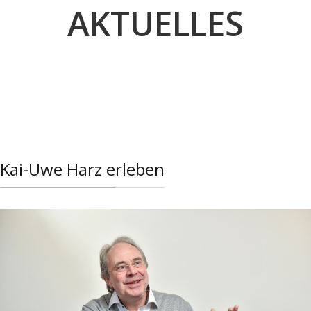
AKTUELLES
Kai-Uwe Harz erleben