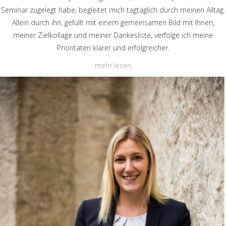
Seminar zugelegt habe, begleitet mich tagtäglich durch meinen Alltag.
Allein durch ihn, gefüllt mit einem gemeinsamen Bild mit Ihnen,
meiner Zielkollage und meiner Dankesliste, verfolge ich meine
Prioritäten klarer und erfolgreicher.
mehr lesen