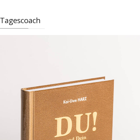
Tagescoach