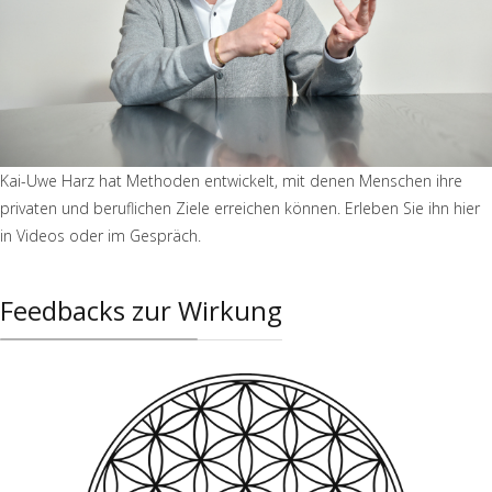
Kai-Uwe Harz hat Methoden entwickelt, mit denen Menschen ihre
privaten und beruflichen Ziele erreichen können. Erleben Sie ihn hier
in Videos oder im Gespräch.
Feedbacks zur Wirkung