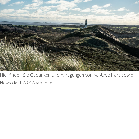
Hier finden Sie Gedanken und Anregungen von Kai-Uwe Harz sowie
News der HARZ Akademie.