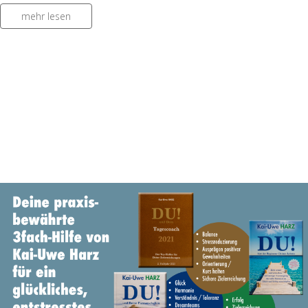
mehr lesen