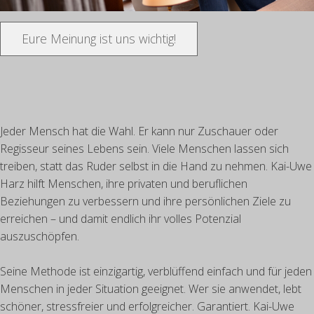
Eure Meinung ist uns wichtig!
Jeder Mensch hat die Wahl. Er kann nur Zuschauer oder
Regisseur seines Lebens sein. Viele Menschen lassen sich
treiben, statt das Ruder selbst in die Hand zu nehmen. Kai-Uwe
Harz hilft Menschen, ihre privaten und beruflichen
Beziehungen zu verbessern und ihre persönlichen Ziele zu
erreichen – und damit endlich ihr volles Potenzial
auszuschöpfen.
Seine Methode ist einzigartig, verblüffend einfach und für jeden
Menschen in jeder Situation geeignet. Wer sie anwendet, lebt
schöner, stressfreier und erfolgreicher. Garantiert. Kai-Uwe