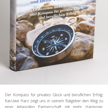
Der Kompass für privates Glück und beruflichen Erfolg.
Kai-Uwe Harz zeigt uns in seinem Ratgeber den Weg zu
einer liebevollen Partnerschaft mit mehr Harmonie,