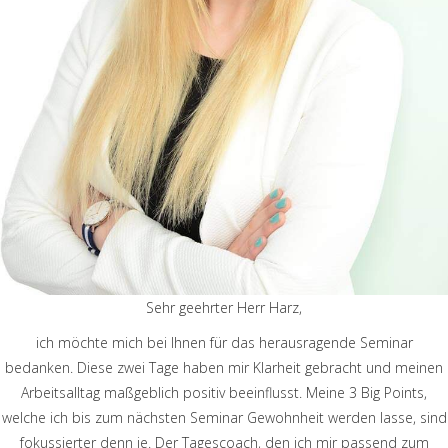
Sehr geehrter Herr Harz,
ich möchte mich bei Ihnen für das herausragende Seminar
bedanken. Diese zwei Tage haben mir Klarheit gebracht und meinen
Arbeitsalltag maßgeblich positiv beeinflusst. Meine 3 Big Points,
welche ich bis zum nächsten Seminar Gewohnheit werden lasse, sind
fokussierter denn je. Der Tagescoach, den ich mir passend zum