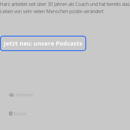
Harz arbeitet seit über 30 Jahren als Coach und hat bereits das
Leben von sehr vielen Menschen positiv verändert.
Jetzt neu: unsere Podcasts
Seminare
Bücher