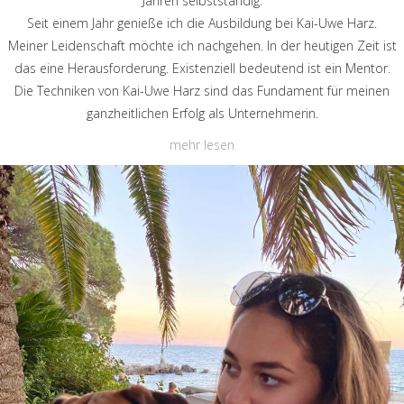
Jahren selbstständig.
Seit einem Jahr genieße ich die Ausbildung bei Kai-Uwe Harz.
Meiner Leidenschaft möchte ich nachgehen. In der heutigen Zeit ist
das eine Herausforderung. Existenziell bedeutend ist ein Mentor.
Die Techniken von Kai-Uwe Harz sind das Fundament für meinen
ganzheitlichen Erfolg als Unternehmerin.
mehr lesen